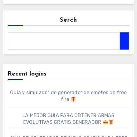
Serch
Recent logins
Guia y simulador de generador de emotes de free
fire
LA MEJOR GUIA PARA OBTENER ARMAS
EVOLUTIVAS GRATIS GENERADOR