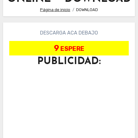
Página de inicio
DOWNLOAD
DESCARGA ACA DEBAJO
9
ESPERE
PUBLICIDAD: