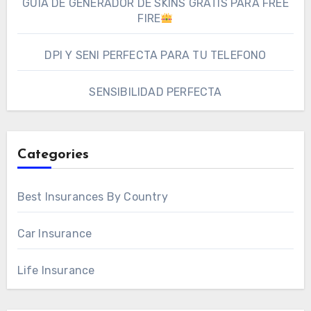
GUIA DE GENERADOR DE SKINS GRATIS PARA FREE
FIRE
DPI Y SENI PERFECTA PARA TU TELEFONO
SENSIBILIDAD PERFECTA
Categories
Best Insurances By Country
Car Insurance
Life Insurance