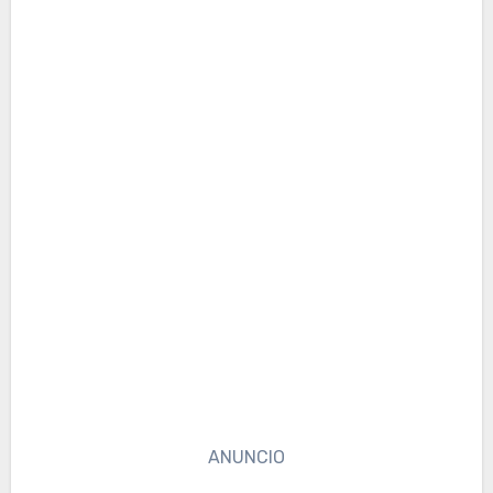
ANUNCIO